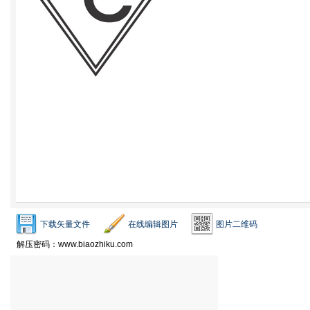
下载矢量文件
在线编辑图片
图片二维码
解压密码：www.biaozhiku.com