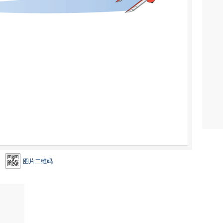
图片二维码