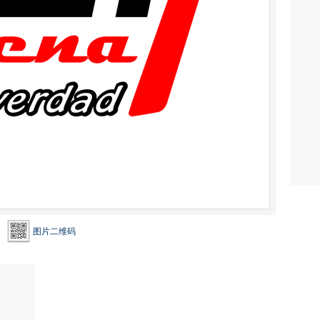
图片二维码