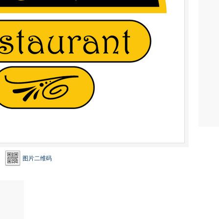
图片二维码