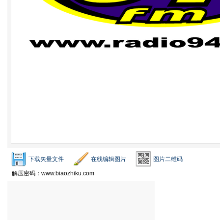
下载矢量文件
在线编辑图片
图片二维码
解压密码：www.biaozhiku.com